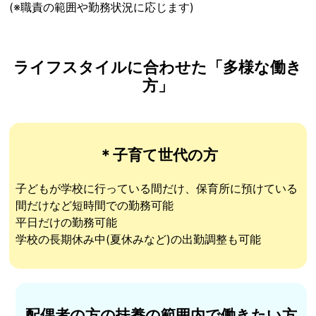
(※職責の範囲や勤務状況に応じます)
ライフスタイルに合わせた「多様な働き
方」
＊子育て世代の方
子どもが学校に行っている間だけ、保育所に預けている
間だけなど短時間での勤務可能
平日だけの勤務可能
学校の長期休み中(夏休みなど)の出勤調整も可能
配偶者の方の扶養の範囲内で働きたい方