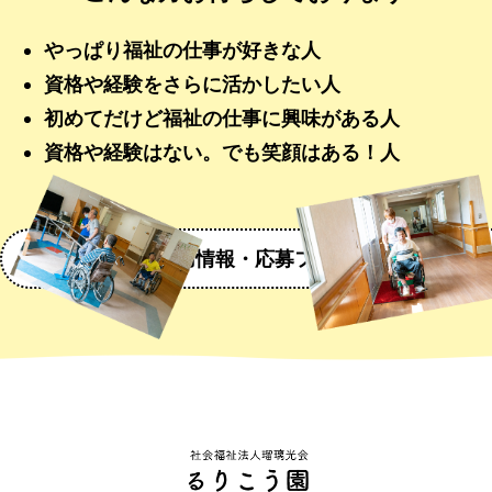
やっぱり福祉の仕事が好きな人
資格や経験をさらに活かしたい人
初めてだけど福祉の仕事に興味がある人
資格や経験はない。でも笑顔はある！人
採用情報・応募フォームへ