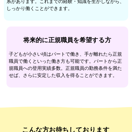
系があります。これまでの経験・知識を生かしながら、
しっかり働くことができます。
将来的に正規職員を希望する方
子どもが小さい頃はパートで働き、手が離れたら正規
職員で働くといった働き方も可能です。パートから正
規職員への登用実績多数。正規職員の勤務条件を満た
せば、さらに安定した収入を得ることができます。
こんな方お待ちしております