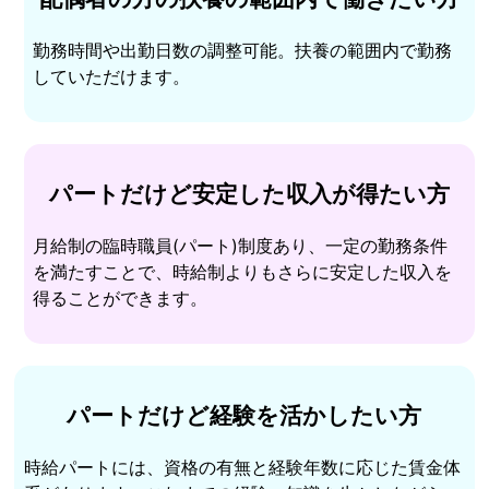
勤務時間や出勤日数の調整可能。扶養の範囲内で勤務
していただけます。
パートだけど安定した収入が得たい方
月給制の臨時職員(パート)制度あり、一定の勤務条件
を満たすことで、時給制よりもさらに安定した収入を
得ることができます。
パートだけど経験を活かしたい方
時給パートには、資格の有無と経験年数に応じた賃金体