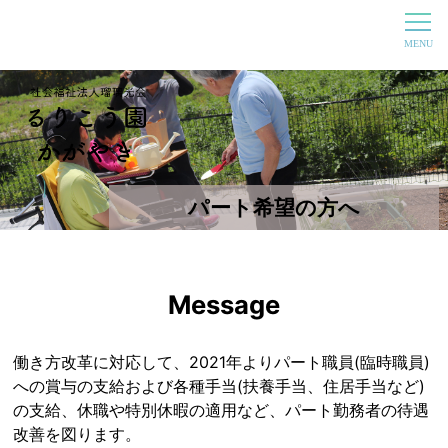
パート希望の方へ
Message
働き方改革に対応して、2021年よりパート職員(臨時職員)
への賞与の支給および各種手当(扶養手当、住居手当など)
の支給、休職や特別休暇の適用など、パート勤務者の待遇
改善を図ります。