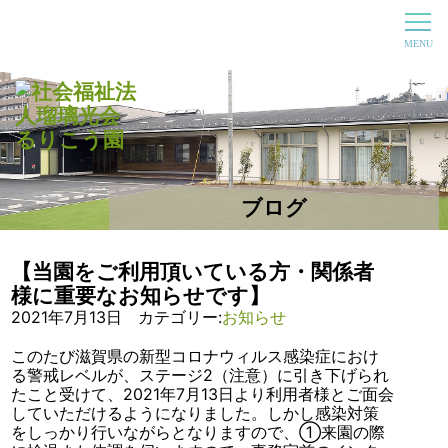
ブログ
【当園をご利用頂いている方・関係者
様に重要なお知らせです】
2021年7月13日 カテゴリー:
お知らせ
このたび滋賀県の新型コロナウィルス感染症におけ
る警戒レベルが、ステージ2（注意）に引き下げられ
たこと受けて、2021年7月13日より利用者様とご面会
していただけるようになりました。しかし感染対策
をしっかり行いながらとなりますので、①来園の際