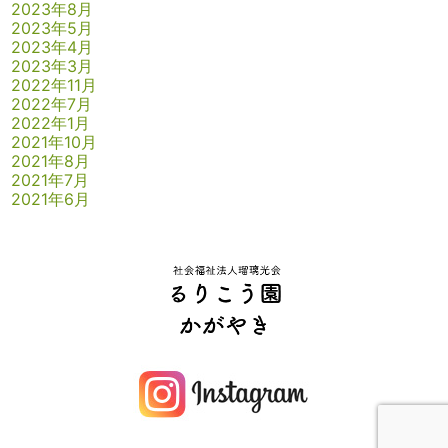
2023年8月
2023年5月
2023年4月
2023年3月
2022年11月
2022年7月
2022年1月
2021年10月
2021年8月
2021年7月
2021年6月