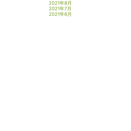
2021年8月
2021年7月
2021年6月