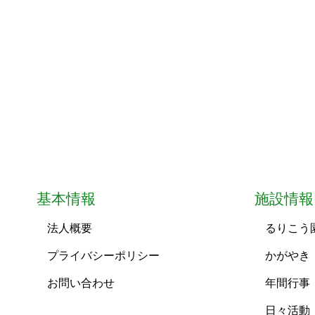
基本情報
施設情報
法人概要
るりこう
プライバシーポリシー
かがやき
お問い合わせ
年間行事
日々活動