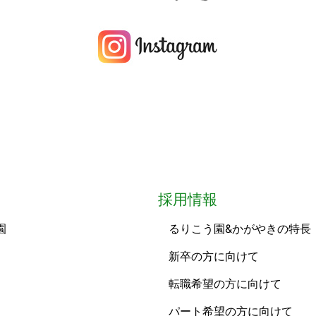
採用情報
園
るりこう園&かがやきの特長
新卒の方に向けて
転職希望の方に向けて
パート希望の方に向けて