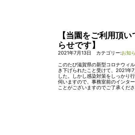
【当園をご利用頂い
らせです】
2021年7月13日 カテゴリー:
お知
このたび滋賀県の新型コロナウィル
き下げられたこと受けて、2021年
した。しかし感染対策をしっかり
伺いますので、事務室前のインター
ことがございますのでご了承くだ